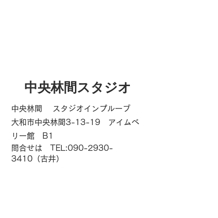
中央林間スタジオ
中央林間 スタジオインプルーブ
大和市中央林間3-13-19 アイムベ
リー館 B1
問合せは TEL:
090-2930-
3410
（古井）