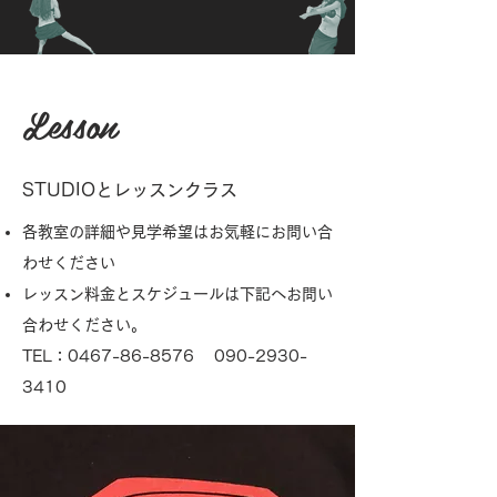
Lesson
STUDIOとレッスンクラス
各教室の詳細や見学希望はお気軽にお問い合
わせください
レッスン料金とスケジュールは下記へお問い
合わせください。
TEL：0467-86-8576 090-2930-
3410