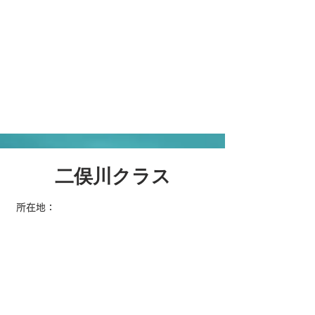
二俣川クラス
所在地：