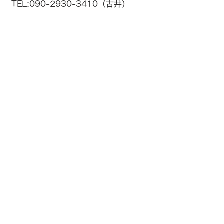
TEL:090-2930-3410（古井）