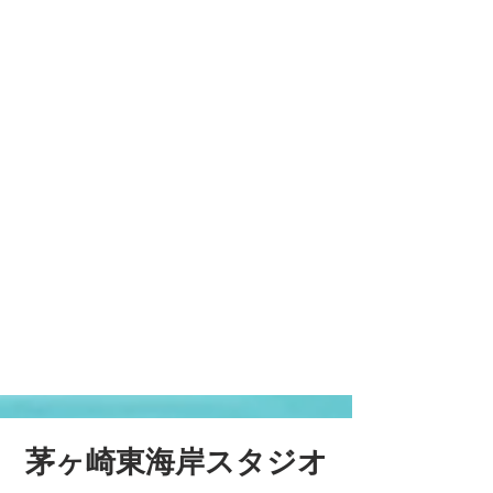
茅ヶ崎東海岸スタジオ