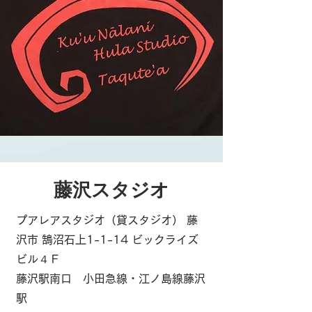
藤沢スタジオ
プアレアスタジオ（貸スタジオ） 藤
沢市 鵠沼石上1-1-14 ビックライズ
ビル４Ｆ
藤沢駅南口 小田急線・江ノ島線藤沢
駅