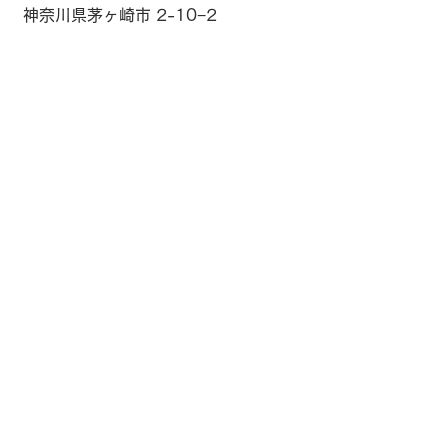
神奈川県茅ヶ崎市 2-10−2