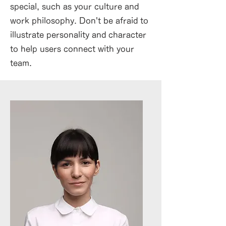
special, such as your culture and
work philosophy. Don't be afraid to
illustrate personality and character
to help users connect with your
team.